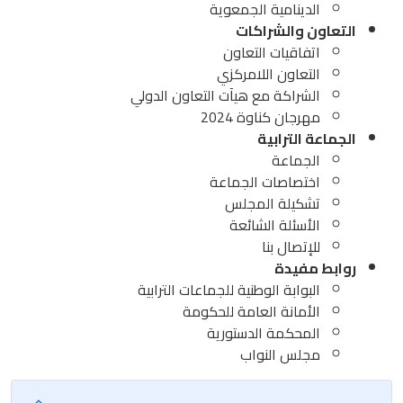
الدينامية الجمعوية
التعاون والشراكات
اتفاقيات التعاون
التعاون اللامركزي
الشراكة مع هيآت التعاون الدولي
مهرجان كناوة 2024
الجماعة الترابية
الجماعة
اختصاصات الجماعة
تشكيلة المجلس
الأسئلة الشائعة
للإتصال بنا
روابط مفيدة
البوابة الوطنية للجماعات الترابية
الأمانة العامة للحكومة
المحكمة الدستورية
مجلس النواب