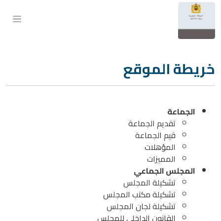
ماعة
موذج
خريطة الموقع
الجماعة
تقديم الجماعة
قيم الجماعة
المؤهلات
المميزات
المجلس الجماعي
تشكيلة المجلس
تشكيلة مكتب المجلس
تشكيلة لجان المجلس
القانون الداخلي للمجلس