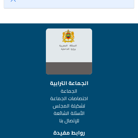
الجماعة الترابية
الجماعة
اختصاصات الجماعة
تشكيلة المجلس
الأسئلة الشائعة
للإتصال بنا
روابط مفيدة