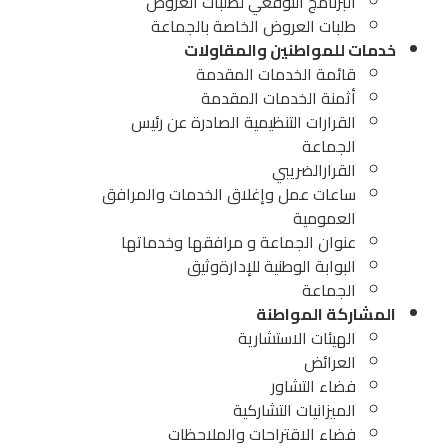
البرنامج التوقعي لطلبات العروض
طلبات العروض الخاصة بالجماعة
خدمات للمواطنين والمقاولات
قائمة الخدمات المقدمة
أثمنة الخدمات المقدمة
القرارات التنظيمية الصادرة عن رئيس
الجماعة
القرارالضريبي
ساعات عمل وإغلاق الخدمات والمرافق
العمومية
عنوان الجماعة و مرافقها وخدماتها
البوابة الوطنية للإدارة
وثيق
الجماعة
المشاركة المواطنة
الهيئات الاستشارية
العرائض
فضاء التشاور
الميزانيات التشاركية
فضاء الاقتراحات والملاحظات