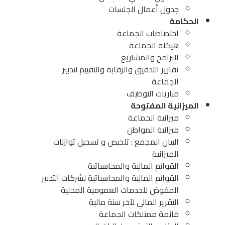
جدول أعمال الجلسات
الحكامة
اختصاصات الجماعة
هيكلة الجماعة
البرامج والمشاريع
تقارير التدقيق والرقابة والتقييم لتدبير
الجماعة
مباريات التوظيف
الميزانية المفتوحة
ميزانية الجماعة
ميزانية المواطن
البيان المجمع : تلخيص و تسجيل توازنات
الميزانية
القوائم المالية والمحاسباتية
القوائم المالية والمحاسباتية لشركات التدبير
المفوض للخدمات العمومية المحلية
التقرير المالي لآخر سنة مالية
قائمة ممتلكات الجماعة