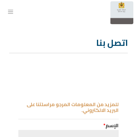
ماعة
موذج
اتصل بنا
للمزيد من المعلومات المرجو مراسلتنا على
البريد الالكتروني.
الإسم