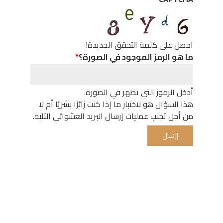
احصل على كلمة التحقق الجديدة!
ما هو الرمز الموجود في الصورة؟
أدخل الرموز التي تظهر في الصورة.
هذا السؤال هو لاختبار ما إذا كنت زائرًا بشريًا أم لا
من أجل تجنب عمليات إرسال البريد العشوائي الآلية.