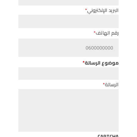
البريد الإلكتروني
رقم الهاتف
موضوع الرسالة
الرسالة
CAPTCHA