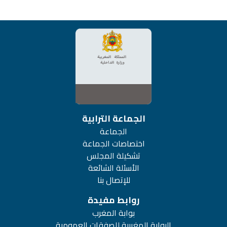
الجماعة الترابية
الجماعة
اختصاصات الجماعة
تشكيلة المجلس
الأسئلة الشائعة
للإتصال بنا
روابط مفيدة
بوابة المغرب
البوابة المغربية للصفقات العمومية